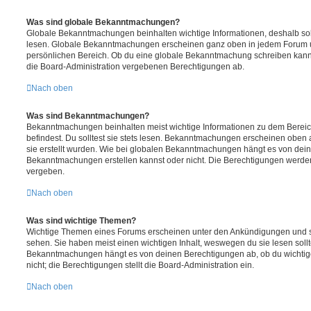
Was sind globale Bekanntmachungen?
Globale Bekanntmachungen beinhalten wichtige Informationen, deshalb soll
lesen. Globale Bekanntmachungen erscheinen ganz oben in jedem Forum u
persönlichen Bereich. Ob du eine globale Bekanntmachung schreiben kanns
die Board-Administration vergebenen Berechtigungen ab.
Nach oben
Was sind Bekanntmachungen?
Bekanntmachungen beinhalten meist wichtige Informationen zu dem Bereic
befindest. Du solltest sie stets lesen. Bekanntmachungen erscheinen oben 
sie erstellt wurden. Wie bei globalen Bekanntmachungen hängt es von dei
Bekanntmachungen erstellen kannst oder nicht. Die Berechtigungen werden
vergeben.
Nach oben
Was sind wichtige Themen?
Wichtige Themen eines Forums erscheinen unter den Ankündigungen und sin
sehen. Sie haben meist einen wichtigen Inhalt, weswegen du sie lesen sollt
Bekanntmachungen hängt es von deinen Berechtigungen ab, ob du wichtig
nicht; die Berechtigungen stellt die Board-Administration ein.
Nach oben