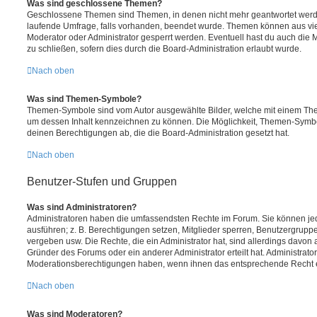
Was sind geschlossene Themen?
Geschlossene Themen sind Themen, in denen nicht mehr geantwortet werd
laufende Umfrage, falls vorhanden, beendet wurde. Themen können aus vi
Moderator oder Administrator gesperrt werden. Eventuell hast du auch die
zu schließen, sofern dies durch die Board-Administration erlaubt wurde.
Nach oben
Was sind Themen-Symbole?
Themen-Symbole sind vom Autor ausgewählte Bilder, welche mit einem Th
um dessen Inhalt kennzeichnen zu können. Die Möglichkeit, Themen-Symb
deinen Berechtigungen ab, die die Board-Administration gesetzt hat.
Nach oben
Benutzer-Stufen und Gruppen
Was sind Administratoren?
Administratoren haben die umfassendsten Rechte im Forum. Sie können jed
ausführen; z. B. Berechtigungen setzen, Mitglieder sperren, Benutzergrupp
vergeben usw. Die Rechte, die ein Administrator hat, sind allerdings davo
Gründer des Forums oder ein anderer Administrator erteilt hat. Administrat
Moderationsberechtigungen haben, wenn ihnen das entsprechende Recht er
Nach oben
Was sind Moderatoren?