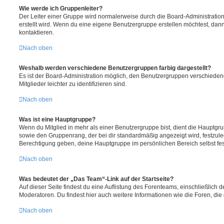
Wie werde ich Gruppenleiter?
Der Leiter einer Gruppe wird normalerweise durch die Board-Administration
erstellt wird. Wenn du eine eigene Benutzergruppe erstellen möchtest, dann 
kontaktieren.
Nach oben
Weshalb werden verschiedene Benutzergruppen farbig dargestellt?
Es ist der Board-Administration möglich, den Benutzergruppen verschieden
Mitglieder leichter zu identifizieren sind.
Nach oben
Was ist eine Hauptgruppe?
Wenn du Mitglied in mehr als einer Benutzergruppe bist, dient die Hauptg
sowie den Gruppenrang, der bei dir standardmäßig angezeigt wird, festzuleg
Berechtigung geben, deine Hauptgruppe im persönlichen Bereich selbst fe
Nach oben
Was bedeutet der „Das Team“-Link auf der Startseite?
Auf dieser Seite findest du eine Auflistung des Forenteams, einschließlich d
Moderatoren. Du findest hier auch weitere Informationen wie die Foren, di
Nach oben