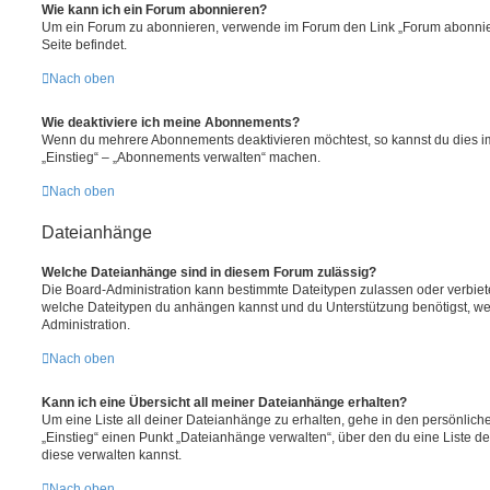
Wie kann ich ein Forum abonnieren?
Um ein Forum zu abonnieren, verwende im Forum den Link „Forum abonnier
Seite befindet.
Nach oben
Wie deaktiviere ich meine Abonnements?
Wenn du mehrere Abonnements deaktivieren möchtest, so kannst du dies im
„Einstieg“ – „Abonnements verwalten“ machen.
Nach oben
Dateianhänge
Welche Dateianhänge sind in diesem Forum zulässig?
Die Board-Administration kann bestimmte Dateitypen zulassen oder verbieten.
welche Dateitypen du anhängen kannst und du Unterstützung benötigst, wen
Administration.
Nach oben
Kann ich eine Übersicht all meiner Dateianhänge erhalten?
Um eine Liste all deiner Dateianhänge zu erhalten, gehe in den persönliche
„Einstieg“ einen Punkt „Dateianhänge verwalten“, über den du eine Liste d
diese verwalten kannst.
Nach oben