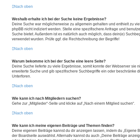
Nach oben
Weshalb erhalte ich bei der Suche keine Ergebnisse?
Deine Suche war möglicherweise zu allgemein gehalten und enthielt zu vie
phpBB nicht indiziert werden. Stelle eine spezifischere Anfrage und benutze 
Suche bietet. Außerdem ist es natürlich auch möglich, dass dein(e) Suchbeg
verwendet wurden. Prüfe ggf. die Rechtschreibung der Begriffe!
Nach oben
Warum bekomme ich bei der Suche eine leere Seite?
Deine Suche lieferte zu viele Ergebnisse, somit konnte der Webserver sie ni
erweiterte Suche und gib spezifischere Suchbegriffe ein oder beschränke 
Unterforen.
Nach oben
Wie kann ich nach Mitgliedern suchen?
Gehe zur „Mitglieder“-Seite und klicke auf „Nach einem Mitglied suchen“.
Nach oben
Wie kann ich meine eigenen Beiträge und Themen finden?
Deine eigenen Beiträge kannst du dir anzeigen lassen, indem du „Eigene Be
der Boardseite auswählst. Alternativ kannst du auch „Deine Beiträge anzei