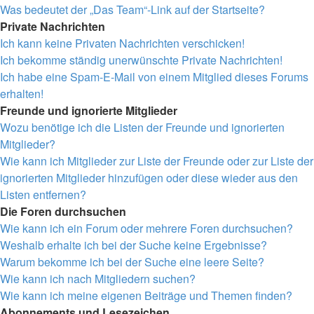
Was bedeutet der „Das Team“-Link auf der Startseite?
Private Nachrichten
Ich kann keine Privaten Nachrichten verschicken!
Ich bekomme ständig unerwünschte Private Nachrichten!
Ich habe eine Spam-E-Mail von einem Mitglied dieses Forums
erhalten!
Freunde und ignorierte Mitglieder
Wozu benötige ich die Listen der Freunde und ignorierten
Mitglieder?
Wie kann ich Mitglieder zur Liste der Freunde oder zur Liste der
ignorierten Mitglieder hinzufügen oder diese wieder aus den
Listen entfernen?
Die Foren durchsuchen
Wie kann ich ein Forum oder mehrere Foren durchsuchen?
Weshalb erhalte ich bei der Suche keine Ergebnisse?
Warum bekomme ich bei der Suche eine leere Seite?
Wie kann ich nach Mitgliedern suchen?
Wie kann ich meine eigenen Beiträge und Themen finden?
Abonnements und Lesezeichen