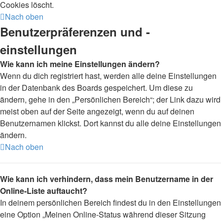
Cookies löscht.
Nach oben
Benutzerpräferenzen und -
einstellungen
Wie kann ich meine Einstellungen ändern?
Wenn du dich registriert hast, werden alle deine Einstellungen
in der Datenbank des Boards gespeichert. Um diese zu
ändern, gehe in den „Persönlichen Bereich“; der Link dazu wird
meist oben auf der Seite angezeigt, wenn du auf deinen
Benutzernamen klickst. Dort kannst du alle deine Einstellungen
ändern.
Nach oben
Wie kann ich verhindern, dass mein Benutzername in der
Online-Liste auftaucht?
In deinem persönlichen Bereich findest du in den Einstellungen
eine Option „Meinen Online-Status während dieser Sitzung