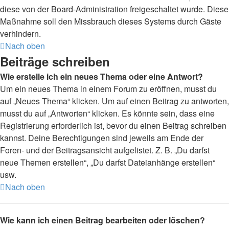
diese von der Board-Administration freigeschaltet wurde. Diese
Maßnahme soll den Missbrauch dieses Systems durch Gäste
verhindern.
Nach oben
Beiträge schreiben
Wie erstelle ich ein neues Thema oder eine Antwort?
Um ein neues Thema in einem Forum zu eröffnen, musst du
auf „Neues Thema“ klicken. Um auf einen Beitrag zu antworten,
musst du auf „Antworten“ klicken. Es könnte sein, dass eine
Registrierung erforderlich ist, bevor du einen Beitrag schreiben
kannst. Deine Berechtigungen sind jeweils am Ende der
Foren- und der Beitragsansicht aufgelistet. Z. B. „Du darfst
neue Themen erstellen“, „Du darfst Dateianhänge erstellen“
usw.
Nach oben
Wie kann ich einen Beitrag bearbeiten oder löschen?