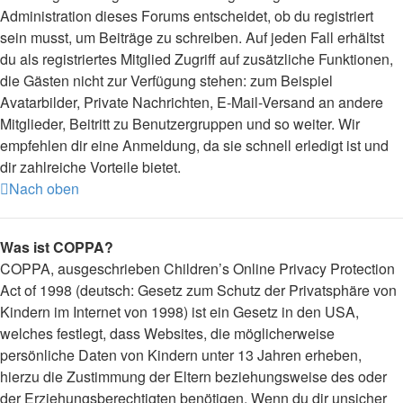
Administration dieses Forums entscheidet, ob du registriert
sein musst, um Beiträge zu schreiben. Auf jeden Fall erhältst
du als registriertes Mitglied Zugriff auf zusätzliche Funktionen,
die Gästen nicht zur Verfügung stehen: zum Beispiel
Avatarbilder, Private Nachrichten, E-Mail-Versand an andere
Mitglieder, Beitritt zu Benutzergruppen und so weiter. Wir
empfehlen dir eine Anmeldung, da sie schnell erledigt ist und
dir zahlreiche Vorteile bietet.
Nach oben
Was ist COPPA?
COPPA, ausgeschrieben Children’s Online Privacy Protection
Act of 1998 (deutsch: Gesetz zum Schutz der Privatsphäre von
Kindern im Internet von 1998) ist ein Gesetz in den USA,
welches festlegt, dass Websites, die möglicherweise
persönliche Daten von Kindern unter 13 Jahren erheben,
hierzu die Zustimmung der Eltern beziehungsweise des oder
der Erziehungsberechtigten benötigen. Wenn du dir unsicher