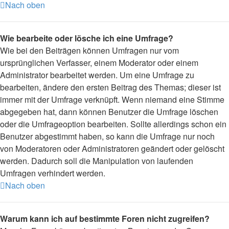
Nach oben
Wie bearbeite oder lösche ich eine Umfrage?
Wie bei den Beiträgen können Umfragen nur vom
ursprünglichen Verfasser, einem Moderator oder einem
Administrator bearbeitet werden. Um eine Umfrage zu
bearbeiten, ändere den ersten Beitrag des Themas; dieser ist
immer mit der Umfrage verknüpft. Wenn niemand eine Stimme
abgegeben hat, dann können Benutzer die Umfrage löschen
oder die Umfrageoption bearbeiten. Sollte allerdings schon ein
Benutzer abgestimmt haben, so kann die Umfrage nur noch
von Moderatoren oder Administratoren geändert oder gelöscht
werden. Dadurch soll die Manipulation von laufenden
Umfragen verhindert werden.
Nach oben
Warum kann ich auf bestimmte Foren nicht zugreifen?