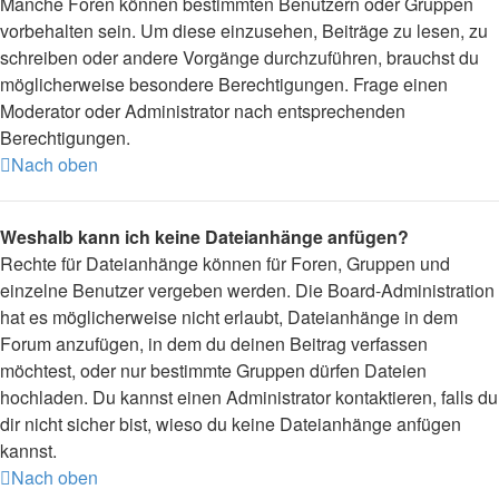
Manche Foren können bestimmten Benutzern oder Gruppen
vorbehalten sein. Um diese einzusehen, Beiträge zu lesen, zu
schreiben oder andere Vorgänge durchzuführen, brauchst du
möglicherweise besondere Berechtigungen. Frage einen
Moderator oder Administrator nach entsprechenden
Berechtigungen.
Nach oben
Weshalb kann ich keine Dateianhänge anfügen?
Rechte für Dateianhänge können für Foren, Gruppen und
einzelne Benutzer vergeben werden. Die Board-Administration
hat es möglicherweise nicht erlaubt, Dateianhänge in dem
Forum anzufügen, in dem du deinen Beitrag verfassen
möchtest, oder nur bestimmte Gruppen dürfen Dateien
hochladen. Du kannst einen Administrator kontaktieren, falls du
dir nicht sicher bist, wieso du keine Dateianhänge anfügen
kannst.
Nach oben