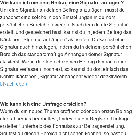
Wie kann ich meinem Beitrag eine Signatur anfügen?
Um eine Signatur an deinen Beitrag anzufügen, musst du
zunächst eine solche in den Einstellungen in deinem
persönlichen Bereich entwerfen. Nachdem du die Signatur
erstellt und gespeichert hast, kannst du in jedem Beitrag das
Kästchen „Signatur anhängen“ aktivieren. Du kannst eine
Signatur auch hinzufügen, indem du in deinem persönlichen
Bereich das standardmäßige Anhängen deiner Signatur
aktivierst. Wenn du einen einzelnen Beitrag dennoch ohne
Signatur verfassen möchtest, so kannst du dort einfach das
Kontrollkästchen „Signatur anhängen“ wieder deaktivieren.
Nach oben
Wie kann ich eine Umfrage erstellen?
Wenn du ein neues Thema eröffnest oder den ersten Beitrag
eines Themas bearbeitest, findest du ein Register „Umfrage
erstellen“ unterhalb des Formulars zur Beitragserstellung.
Solltest du diesen Bereich nicht sehen können, so hast du