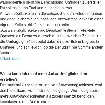
wahrscheinlich nicht die Berechtigung, Umfragen zu erstellen.
Du solltest einen Titel und mindestens zwei
Antwortmöglichkeiten in die entsprechenden Felder eingeben
und dabei sicherstellen, dass jede Antwortmöglichkeit in einer
eigenen Zeile steht. Du kannst auch unter
„Auswahlmöglichkeiten pro Benutzer“ festlegen, wie viele
Optionen ein Benutzer auswählen kann, welches Zeitlimit für
die Umfrage gilt (0 bedeutet dabei eine zeitlich unbegrenzte
Umfrage) und schließlich, ob die Benutzer ihre Stimme ändern
können.
Nach oben
Wieso kann ich nicht mehr Antwortmöglichkeiten
erstellen?
Die maximal zulässige Anzahl von Antwortmöglichkeiten wird
durch die Board-Administration festgelegt. Wenn du glaubst,
mehr Antwortmöglichkeiten als zugelassen zu benötigen,
kontaktiere einen Administrator.