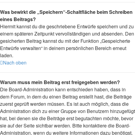
Was bewirkt die „Speichern“-Schaltfläche beim Schreiben
eines Beitrags?
Hiermit kannst du die geschriebene Entwürfe speichern und zu
einem späteren Zeitpunkt vervollständigen und absenden. Den
gesicherten Beitrag kannst du mit der Funktion „Gespeicherte
Entwürfe verwalten“ in deinem persönlichen Bereich erneut
laden.
Nach oben
Warum muss mein Beitrag erst freigegeben werden?
Die Board-Administration kann entschieden haben, dass in
dem Forum, in dem du einen Beitrag erstellt hast, die Beiträge
zuerst geprüft werden müssen. Es ist auch möglich, dass die
Administration dich zu einer Gruppe von Benutzern hinzugefügt
hat, bei denen sie die Beiträge erst begutachten möchte, bevor
sie auf der Seite sichtbar werden. Bitte kontaktiere die Board-
Administration, wenn du weitere Informationen dazu benötigst.