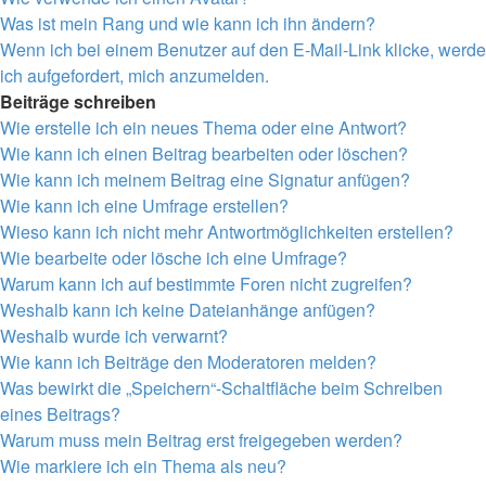
Was ist mein Rang und wie kann ich ihn ändern?
Wenn ich bei einem Benutzer auf den E-Mail-Link klicke, werde
ich aufgefordert, mich anzumelden.
Beiträge schreiben
Wie erstelle ich ein neues Thema oder eine Antwort?
Wie kann ich einen Beitrag bearbeiten oder löschen?
Wie kann ich meinem Beitrag eine Signatur anfügen?
Wie kann ich eine Umfrage erstellen?
Wieso kann ich nicht mehr Antwortmöglichkeiten erstellen?
Wie bearbeite oder lösche ich eine Umfrage?
Warum kann ich auf bestimmte Foren nicht zugreifen?
Weshalb kann ich keine Dateianhänge anfügen?
Weshalb wurde ich verwarnt?
Wie kann ich Beiträge den Moderatoren melden?
Was bewirkt die „Speichern“-Schaltfläche beim Schreiben
eines Beitrags?
Warum muss mein Beitrag erst freigegeben werden?
Wie markiere ich ein Thema als neu?