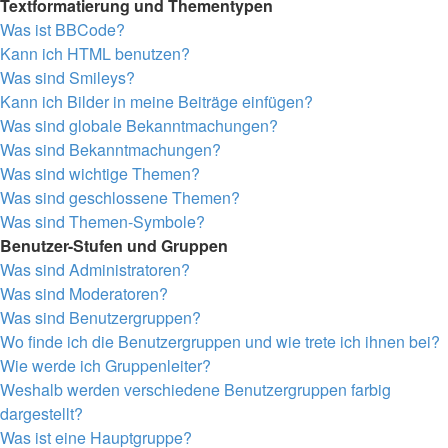
Textformatierung und Thementypen
Was ist BBCode?
Kann ich HTML benutzen?
Was sind Smileys?
Kann ich Bilder in meine Beiträge einfügen?
Was sind globale Bekanntmachungen?
Was sind Bekanntmachungen?
Was sind wichtige Themen?
Was sind geschlossene Themen?
Was sind Themen-Symbole?
Benutzer-Stufen und Gruppen
Was sind Administratoren?
Was sind Moderatoren?
Was sind Benutzergruppen?
Wo finde ich die Benutzergruppen und wie trete ich ihnen bei?
Wie werde ich Gruppenleiter?
Weshalb werden verschiedene Benutzergruppen farbig
dargestellt?
Was ist eine Hauptgruppe?