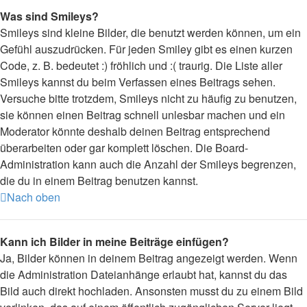
Was sind Smileys?
Smileys sind kleine Bilder, die benutzt werden können, um ein
Gefühl auszudrücken. Für jeden Smiley gibt es einen kurzen
Code, z. B. bedeutet :) fröhlich und :( traurig. Die Liste aller
Smileys kannst du beim Verfassen eines Beitrags sehen.
Versuche bitte trotzdem, Smileys nicht zu häufig zu benutzen,
sie können einen Beitrag schnell unlesbar machen und ein
Moderator könnte deshalb deinen Beitrag entsprechend
überarbeiten oder gar komplett löschen. Die Board-
Administration kann auch die Anzahl der Smileys begrenzen,
die du in einem Beitrag benutzen kannst.
Nach oben
Kann ich Bilder in meine Beiträge einfügen?
Ja, Bilder können in deinem Beitrag angezeigt werden. Wenn
die Administration Dateianhänge erlaubt hat, kannst du das
Bild auch direkt hochladen. Ansonsten musst du zu einem Bild