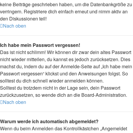
keine Beiträge geschrieben haben, um die Datenbankgröße zu
verringern. Registriere dich einfach erneut und nimm aktiv an
den Diskussionen teil!
Nach oben
Ich habe mein Passwort vergessen!
Das ist nicht schlimm! Wir können dir zwar dein altes Passwort
nicht wieder mitteilen, du kannst es jedoch zurücksetzen. Dies
machst du, indem du auf der Anmelde-Seite auf „Ich habe mein
Passwort vergessen“ klickst und den Anweisungen folgst. So
solltest du dich schnell wieder anmelden können.
Solltest du trotzdem nicht in der Lage sein, dein Passwort
zurückzusetzen, so wende dich an die Board-Administration.
Nach oben
Warum werde ich automatisch abgemeldet?
Wenn du beim Anmelden das Kontrollkästchen „Angemeldet