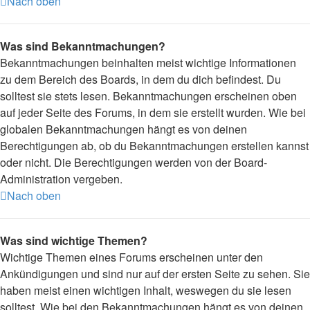
Nach oben
Was sind Bekanntmachungen?
Bekanntmachungen beinhalten meist wichtige Informationen
zu dem Bereich des Boards, in dem du dich befindest. Du
solltest sie stets lesen. Bekanntmachungen erscheinen oben
auf jeder Seite des Forums, in dem sie erstellt wurden. Wie bei
globalen Bekanntmachungen hängt es von deinen
Berechtigungen ab, ob du Bekanntmachungen erstellen kannst
oder nicht. Die Berechtigungen werden von der Board-
Administration vergeben.
Nach oben
Was sind wichtige Themen?
Wichtige Themen eines Forums erscheinen unter den
Ankündigungen und sind nur auf der ersten Seite zu sehen. Sie
haben meist einen wichtigen Inhalt, weswegen du sie lesen
solltest. Wie bei den Bekanntmachungen hängt es von deinen