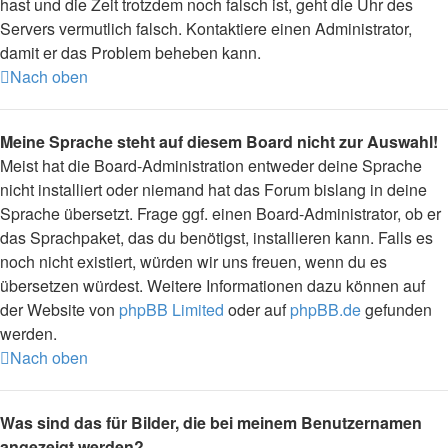
hast und die Zeit trotzdem noch falsch ist, geht die Uhr des
Servers vermutlich falsch. Kontaktiere einen Administrator,
damit er das Problem beheben kann.
Nach oben
Meine Sprache steht auf diesem Board nicht zur Auswahl!
Meist hat die Board-Administration entweder deine Sprache
nicht installiert oder niemand hat das Forum bislang in deine
Sprache übersetzt. Frage ggf. einen Board-Administrator, ob er
das Sprachpaket, das du benötigst, installieren kann. Falls es
noch nicht existiert, würden wir uns freuen, wenn du es
übersetzen würdest. Weitere Informationen dazu können auf
der Website von
phpBB Limited
oder auf
phpBB.de
gefunden
werden.
Nach oben
Was sind das für Bilder, die bei meinem Benutzernamen
angezeigt werden?