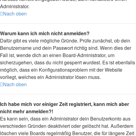
Administrator.
Nach oben
Warum kann ich mich nicht anmelden?
Dafür gibt es viele mögliche Gründe. Prüfe zunächst, ob dein
Benutzername und dein Passwort richtig sind. Wenn dies der
Fall ist, wende dich an einen Board-Administrator, um
sicherzugehen, dass du nicht gesperrt wurdest. Es ist ebenfalls
möglich, dass ein Konfigurationsproblem mit der Website
vorliegt, welches ein Administrator lösen muss.
Nach oben
Ich habe mich vor einiger Zeit registriert, kann mich aber
nicht mehr anmelden?!
Es kann sein, dass ein Administrator dein Benutzerkonto aus
verschieden Gründen deaktiviert oder gelöscht hat. Außerdem
löschen viele Boards regelmäßig Benutzer, die für längere Zeit