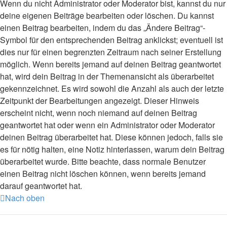
Wenn du nicht Administrator oder Moderator bist, kannst du nur
deine eigenen Beiträge bearbeiten oder löschen. Du kannst
einen Beitrag bearbeiten, indem du das „Ändere Beitrag“-
Symbol für den entsprechenden Beitrag anklickst; eventuell ist
dies nur für einen begrenzten Zeitraum nach seiner Erstellung
möglich. Wenn bereits jemand auf deinen Beitrag geantwortet
hat, wird dein Beitrag in der Themenansicht als überarbeitet
gekennzeichnet. Es wird sowohl die Anzahl als auch der letzte
Zeitpunkt der Bearbeitungen angezeigt. Dieser Hinweis
erscheint nicht, wenn noch niemand auf deinen Beitrag
geantwortet hat oder wenn ein Administrator oder Moderator
deinen Beitrag überarbeitet hat. Diese können jedoch, falls sie
es für nötig halten, eine Notiz hinterlassen, warum dein Beitrag
überarbeitet wurde. Bitte beachte, dass normale Benutzer
einen Beitrag nicht löschen können, wenn bereits jemand
darauf geantwortet hat.
Nach oben