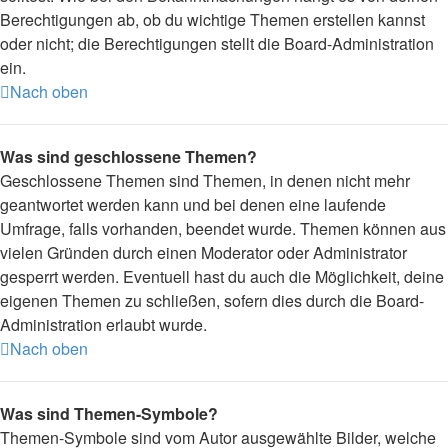
Berechtigungen ab, ob du wichtige Themen erstellen kannst
oder nicht; die Berechtigungen stellt die Board-Administration
ein.
Nach oben
Was sind geschlossene Themen?
Geschlossene Themen sind Themen, in denen nicht mehr
geantwortet werden kann und bei denen eine laufende
Umfrage, falls vorhanden, beendet wurde. Themen können aus
vielen Gründen durch einen Moderator oder Administrator
gesperrt werden. Eventuell hast du auch die Möglichkeit, deine
eigenen Themen zu schließen, sofern dies durch die Board-
Administration erlaubt wurde.
Nach oben
Was sind Themen-Symbole?
Themen-Symbole sind vom Autor ausgewählte Bilder, welche