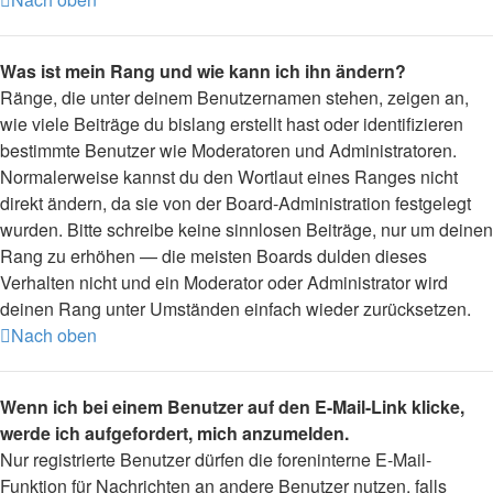
Was ist mein Rang und wie kann ich ihn ändern?
Ränge, die unter deinem Benutzernamen stehen, zeigen an,
wie viele Beiträge du bislang erstellt hast oder identifizieren
bestimmte Benutzer wie Moderatoren und Administratoren.
Normalerweise kannst du den Wortlaut eines Ranges nicht
direkt ändern, da sie von der Board-Administration festgelegt
wurden. Bitte schreibe keine sinnlosen Beiträge, nur um deinen
Rang zu erhöhen — die meisten Boards dulden dieses
Verhalten nicht und ein Moderator oder Administrator wird
deinen Rang unter Umständen einfach wieder zurücksetzen.
Nach oben
Wenn ich bei einem Benutzer auf den E-Mail-Link klicke,
werde ich aufgefordert, mich anzumelden.
Nur registrierte Benutzer dürfen die foreninterne E-Mail-
Funktion für Nachrichten an andere Benutzer nutzen, falls