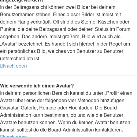
In der Beitragsansicht können zwei Bilder bei deinem
Benutzernamen stehen. Eines dieser Bilder ist meist mit
deinem Rang verknüpft: Oft sind dies Sterne, Kästchen oder
Punkte, die deine Beitragszahl oder deinen Status im Forum
angeben. Das andere, meist größere, Bild wird auch als
„Avatar“ bezeichnet. Es handelt sich hierbei in der Regel um
ein persönliches Bild, welches von Benutzer zu Benutzer
unterschiedlich ist.
Nach oben
Wie verwende ich einen Avatar?
In deinem persönlichen Bereich kannst du unter „Profil“ einen
Avatar über eine der folgenden vier Methoden hinzufügen:
Gravatar, Galerie, Remote oder Hochladen. Die Board-
Administration kann bestimmen, ob und wie die Benutzer
Avatare benutzen können. Wenn du keinen Avatar benutzen
kannst, solltest du die Board-Administration kontaktieren.
Nach oben