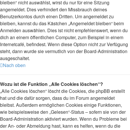
bleiben“ nicht auswählst, wirst du nur für eine Sitzung
angemeldet. Dies verhindert den Missbrauch deines
Benutzerkontos durch einen Dritten. Um angemeldet zu
bleiben, kannst du das Kästchen „Angemeldet bleiben“ beim
Anmelden auswählen. Dies ist nicht empfehlenswert, wenn du
dich an einem öffentlichen Computer, zum Beispiel in einem
Internetcafé, befindest. Wenn diese Option nicht zur Verfügung
steht, dann wurde sie vermutlich von der Board-Administration
ausgeschaltet.
Nach oben
Wozu ist die Funktion „Alle Cookies löschen“?
„Alle Cookies löschen“ löscht die Cookies, die phpBB erstellt
hat und die dafür sorgen, dass du im Forum angemeldet
bleibst. Außerdem ermöglichen Cookies einige Funktionen,
wie beispielsweise den „Gelesen“-Status – sofern sie von der
Board-Administration aktiviert wurden. Wenn du Probleme bei
der An- oder Abmeldung hast, kann es helfen, wenn du die