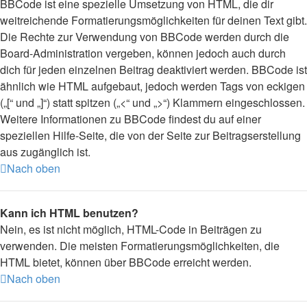
BBCode ist eine spezielle Umsetzung von HTML, die dir
weitreichende Formatierungsmöglichkeiten für deinen Text gibt.
Die Rechte zur Verwendung von BBCode werden durch die
Board-Administration vergeben, können jedoch auch durch
dich für jeden einzelnen Beitrag deaktiviert werden. BBCode ist
ähnlich wie HTML aufgebaut, jedoch werden Tags von eckigen
(„[“ und „]“) statt spitzen („<“ und „>“) Klammern eingeschlossen.
Weitere Informationen zu BBCode findest du auf einer
speziellen Hilfe-Seite, die von der Seite zur Beitragserstellung
aus zugänglich ist.
Nach oben
Kann ich HTML benutzen?
Nein, es ist nicht möglich, HTML-Code in Beiträgen zu
verwenden. Die meisten Formatierungsmöglichkeiten, die
HTML bietet, können über BBCode erreicht werden.
Nach oben