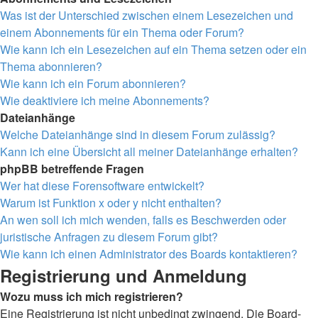
Was ist der Unterschied zwischen einem Lesezeichen und
einem Abonnements für ein Thema oder Forum?
Wie kann ich ein Lesezeichen auf ein Thema setzen oder ein
Thema abonnieren?
Wie kann ich ein Forum abonnieren?
Wie deaktiviere ich meine Abonnements?
Dateianhänge
Welche Dateianhänge sind in diesem Forum zulässig?
Kann ich eine Übersicht all meiner Dateianhänge erhalten?
phpBB betreffende Fragen
Wer hat diese Forensoftware entwickelt?
Warum ist Funktion x oder y nicht enthalten?
An wen soll ich mich wenden, falls es Beschwerden oder
juristische Anfragen zu diesem Forum gibt?
Wie kann ich einen Administrator des Boards kontaktieren?
Registrierung und Anmeldung
Wozu muss ich mich registrieren?
Eine Registrierung ist nicht unbedingt zwingend. Die Board-