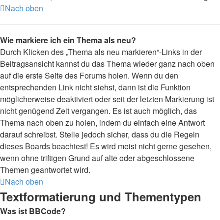
Nach oben
Wie markiere ich ein Thema als neu?
Durch Klicken des „Thema als neu markieren“-Links in der
Beitragsansicht kannst du das Thema wieder ganz nach oben
auf die erste Seite des Forums holen. Wenn du den
entsprechenden Link nicht siehst, dann ist die Funktion
möglicherweise deaktiviert oder seit der letzten Markierung ist
nicht genügend Zeit vergangen. Es ist auch möglich, das
Thema nach oben zu holen, indem du einfach eine Antwort
darauf schreibst. Stelle jedoch sicher, dass du die Regeln
dieses Boards beachtest! Es wird meist nicht gerne gesehen,
wenn ohne triftigen Grund auf alte oder abgeschlossene
Themen geantwortet wird.
Nach oben
Textformatierung und Thementypen
Was ist BBCode?