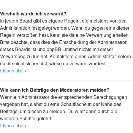
Weshalb wurde ich verwarnt?
In jedem Board gibt es eigene Regeln, die meistens von der
Administration festgelegt werden. Wenn du gegen eine dieser
Regeln verstoßen hast, kann sie dir eine Verwarnung erteilen.
Bitte beachte, dass dies die Entscheidung der Administration
dieses Boards ist und phpBB Limited nichts mit dieser
Verwarnung zu tun hat. Kontaktiere einen Administrator, sofern
du die nicht sicher bist, wieso du verwarnt wurdest.
Nach oben
Wie kann ich Beiträge den Moderatoren melden?
Wenn ein Administrator die entsprechenden Berechtigungen
vergeben hat, siehst du eine Schaltfläche in der Nähe des
Beitrags, um diesen zu melden. Du wirst dann durch die
weiteren Schritte geführt.
Nach oben