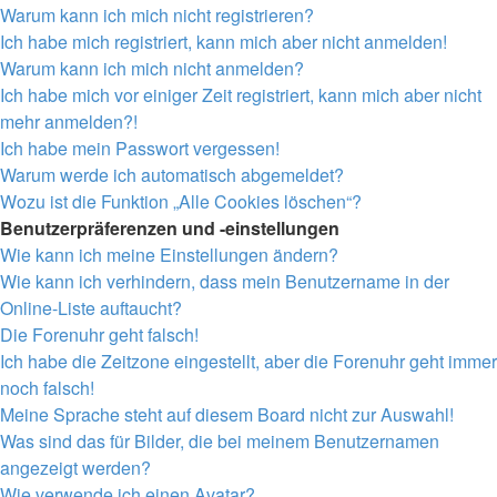
Warum kann ich mich nicht registrieren?
Ich habe mich registriert, kann mich aber nicht anmelden!
Warum kann ich mich nicht anmelden?
Ich habe mich vor einiger Zeit registriert, kann mich aber nicht
mehr anmelden?!
Ich habe mein Passwort vergessen!
Warum werde ich automatisch abgemeldet?
Wozu ist die Funktion „Alle Cookies löschen“?
Benutzerpräferenzen und -einstellungen
Wie kann ich meine Einstellungen ändern?
Wie kann ich verhindern, dass mein Benutzername in der
Online-Liste auftaucht?
Die Forenuhr geht falsch!
Ich habe die Zeitzone eingestellt, aber die Forenuhr geht immer
noch falsch!
Meine Sprache steht auf diesem Board nicht zur Auswahl!
Was sind das für Bilder, die bei meinem Benutzernamen
angezeigt werden?
Wie verwende ich einen Avatar?