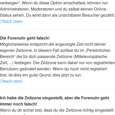
verbergen“. Wenn du diese Option einschaltest, können nur
Administratoren, Moderatoren und du selbst deinen Online-
Status sehen. Du wirst dann als unsichtbarer Besucher gezählt.
Nach oben
Die Forenuhr geht falsch!
Möglicherweise entspricht die angezeigte Zeit nicht deiner
eigenen Zeitzone. In diesem Fall solltest du im „Persönlichen
Bereich“ die für dich passende Zeitzone (Mitteleuropäische
Zeit, ...) festlegen. Die Zeitzone kann dabei nur von registrierten
Benutzern geändert werden. Wenn du noch nicht registriert
bist, ist dies ein guter Grund, dies jetzt zu tun.
Nach oben
Ich habe die Zeitzone eingestellt, aber die Forenuhr geht
immer noch falsch!
Wenn du dir sicher bist, dass du die Zeitzone richtig eingestellt