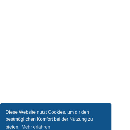
Diese Website nutzt Cookies, um dir den
bestmöglichen Komfort bei der Nutzung zu
bieten.
Mehr erfahren