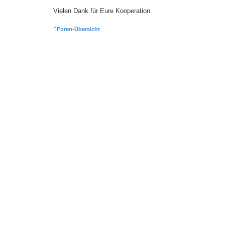
Vielen Dank für Eure Kooperation.
Foren-Übersicht