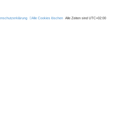
enschutzerklärung
Alle Cookies löschen
Alle Zeiten sind
UTC+02:00