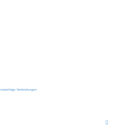
benswichtige Verbindungen