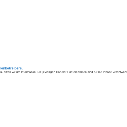
renbetreibers.
 bitten wir um Information. Die jeweiligen Händler / Unternehmen sind für die Inhalte verantwortl