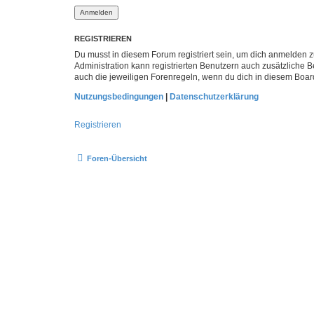
REGISTRIEREN
Du musst in diesem Forum registriert sein, um dich anmelden zu
Administration kann registrierten Benutzern auch zusätzliche
auch die jeweiligen Forenregeln, wenn du dich in diesem Boar
Nutzungsbedingungen
|
Datenschutzerklärung
Registrieren
Foren-Übersicht