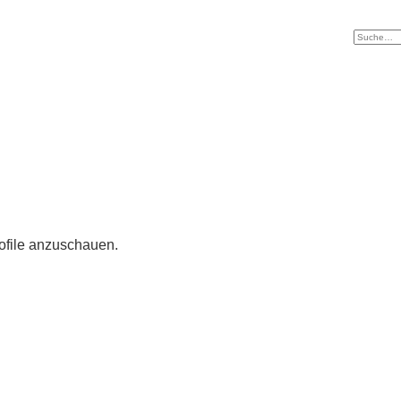
rofile anzuschauen.