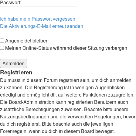
Passwort:
Ich habe mein Passwort vergessen
Die Aktivierungs-E-Mail erneut senden
Angemeldet bleiben
Meinen Online-Status während dieser Sitzung verbergen
Registrieren
Du musst in diesem Forum registriert sein, um dich anmelden
zu können. Die Registrierung ist in wenigen Augenblicken
erledigt und ermöglicht dir, auf weitere Funktionen zuzugreifen.
Die Board-Administration kann registrierten Benutzern auch
zusätzliche Berechtigungen zuweisen. Beachte bitte unsere
Nutzungsbedingungen und die verwandten Regelungen, bevor
du dich registrierst. Bitte beachte auch die jeweiligen
Forenregeln, wenn du dich in diesem Board bewegst.