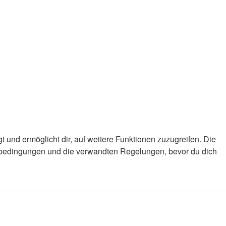
 und ermöglicht dir, auf weitere Funktionen zuzugreifen. Die
gsbedingungen und die verwandten Regelungen, bevor du dich