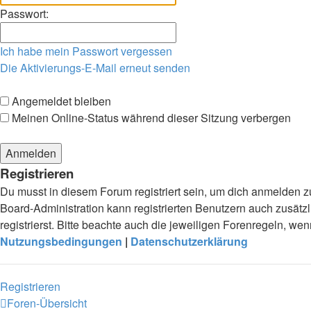
Passwort:
Ich habe mein Passwort vergessen
Die Aktivierungs-E-Mail erneut senden
Angemeldet bleiben
Meinen Online-Status während dieser Sitzung verbergen
Registrieren
Du musst in diesem Forum registriert sein, um dich anmelden zu
Board-Administration kann registrierten Benutzern auch zusä
registrierst. Bitte beachte auch die jeweiligen Forenregeln, w
Nutzungsbedingungen
|
Datenschutzerklärung
Registrieren
Foren-Übersicht