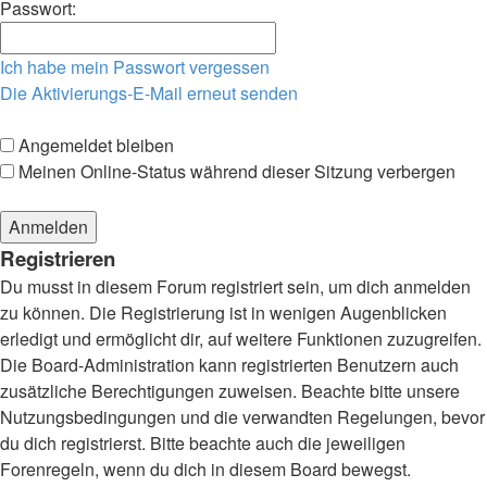
Passwort:
Ich habe mein Passwort vergessen
Die Aktivierungs-E-Mail erneut senden
Angemeldet bleiben
Meinen Online-Status während dieser Sitzung verbergen
Registrieren
Du musst in diesem Forum registriert sein, um dich anmelden
zu können. Die Registrierung ist in wenigen Augenblicken
erledigt und ermöglicht dir, auf weitere Funktionen zuzugreifen.
Die Board-Administration kann registrierten Benutzern auch
zusätzliche Berechtigungen zuweisen. Beachte bitte unsere
Nutzungsbedingungen und die verwandten Regelungen, bevor
du dich registrierst. Bitte beachte auch die jeweiligen
Forenregeln, wenn du dich in diesem Board bewegst.