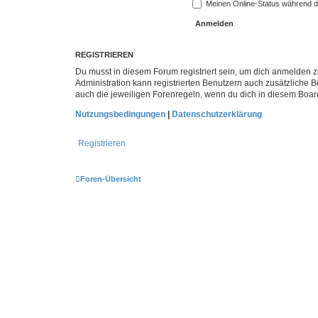
Meinen Online-Status während d
REGISTRIEREN
Du musst in diesem Forum registriert sein, um dich anmelden zu
Administration kann registrierten Benutzern auch zusätzliche
auch die jeweiligen Forenregeln, wenn du dich in diesem Boar
Nutzungsbedingungen
|
Datenschutzerklärung
Registrieren
Foren-Übersicht