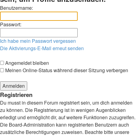
Benutzername:
Passwort:
Ich habe mein Passwort vergessen
Die Aktivierungs-E-Mail erneut senden
Angemeldet bleiben
Meinen Online-Status während dieser Sitzung verbergen
Registrieren
Du musst in diesem Forum registriert sein, um dich anmelden
zu können. Die Registrierung ist in wenigen Augenblicken
erledigt und ermöglicht dir, auf weitere Funktionen zuzugreifen.
Die Board-Administration kann registrierten Benutzern auch
zusätzliche Berechtigungen zuweisen. Beachte bitte unsere