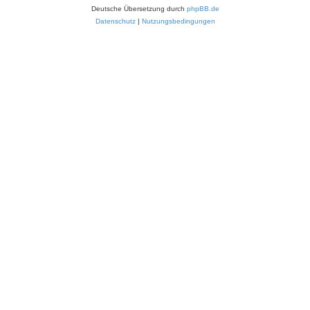
Deutsche Übersetzung durch
phpBB.de
Datenschutz
|
Nutzungsbedingungen