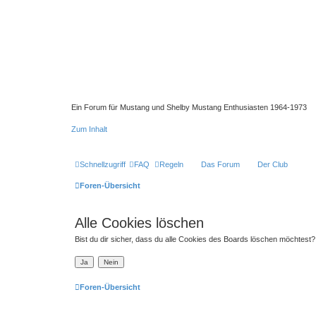
Ein Forum für Mustang und Shelby Mustang Enthusiasten 1964-1973
Zum Inhalt
Schnellzugriff
FAQ
Regeln
Das Forum
Der Club
Foren-Übersicht
Alle Cookies löschen
Bist du dir sicher, dass du alle Cookies des Boards löschen möchtest?
Foren-Übersicht