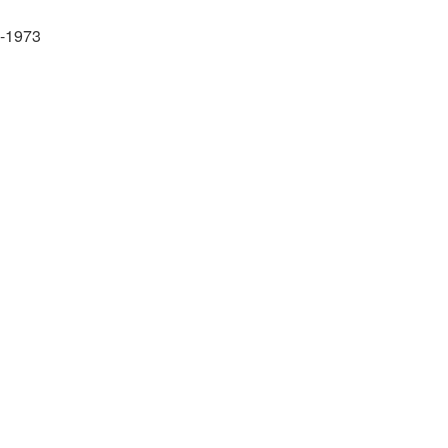
4-1973