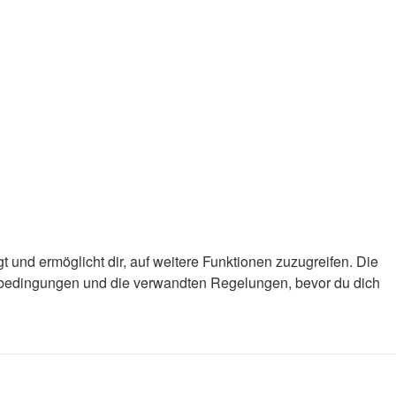
 und ermöglicht dir, auf weitere Funktionen zuzugreifen. Die
gsbedingungen und die verwandten Regelungen, bevor du dich