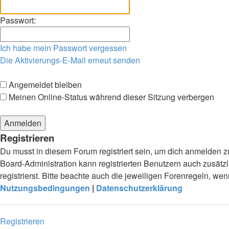
Passwort:
Ich habe mein Passwort vergessen
Die Aktivierungs-E-Mail erneut senden
Angemeldet bleiben
Meinen Online-Status während dieser Sitzung verbergen
Registrieren
Du musst in diesem Forum registriert sein, um dich anmelden zu
Board-Administration kann registrierten Benutzern auch zusä
registrierst. Bitte beachte auch die jeweiligen Forenregeln, w
Nutzungsbedingungen
|
Datenschutzerklärung
Registrieren