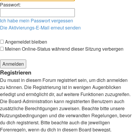
Passwort:
Ich habe mein Passwort vergessen
Die Aktivierungs-E-Mail erneut senden
Angemeldet bleiben
Meinen Online-Status während dieser Sitzung verbergen
Registrieren
Du musst in diesem Forum registriert sein, um dich anmelden
zu können. Die Registrierung ist in wenigen Augenblicken
erledigt und ermöglicht dir, auf weitere Funktionen zuzugreifen.
Die Board-Administration kann registrierten Benutzern auch
zusätzliche Berechtigungen zuweisen. Beachte bitte unsere
Nutzungsbedingungen und die verwandten Regelungen, bevor
du dich registrierst. Bitte beachte auch die jeweiligen
Forenregeln, wenn du dich in diesem Board bewegst.