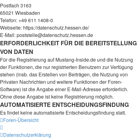
Postfach 3163
65021 Wiesbaden
Telefon: +49 611 1408-0
Webseite: https://datenschutz.hessen.de/
E-Mail: poststelle@datenschutz.hessen.de
ERFORDERLICHKEIT FÜR DIE BEREITSTELLUNG
VON DATEN
Für die Registrierung auf Mustang-Inside.de und die Nutzung
der Funktionen, die nur registrierten Benutzern zur Verfügung
stehen (insb. das Erstellen von Beiträgen, die Nutzung von
Privaten Nachrichten und weitere Funktionen der Foren-
Software) ist die Angabe einer E-Mail-Adresse erforderlich.
Ohne diese Angabe ist keine Registrierung möglich.
AUTOMATISIERTE ENTSCHEIDUNGSFINDUNG
Es findet keine automatisierte Entscheidungsfindung statt.
Foren-Übersicht
Datenschutzerklärung