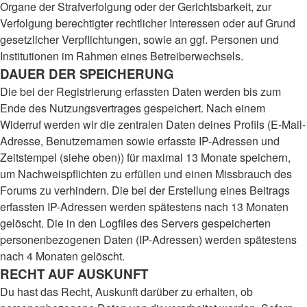
Organe der Strafverfolgung oder der Gerichtsbarkeit, zur
Verfolgung berechtigter rechtlicher Interessen oder auf Grund
gesetzlicher Verpflichtungen, sowie an ggf. Personen und
Institutionen im Rahmen eines Betreiberwechsels.
DAUER DER SPEICHERUNG
Die bei der Registrierung erfassten Daten werden bis zum
Ende des Nutzungsvertrages gespeichert. Nach einem
Widerruf werden wir die zentralen Daten deines Profils (E-Mail-
Adresse, Benutzernamen sowie erfasste IP-Adressen und
Zeitstempel (siehe oben)) für maximal 13 Monate speichern,
um Nachweispflichten zu erfüllen und einen Missbrauch des
Forums zu verhindern. Die bei der Erstellung eines Beitrags
erfassten IP-Adressen werden spätestens nach 13 Monaten
gelöscht. Die in den Logfiles des Servers gespeicherten
personenbezogenen Daten (IP-Adressen) werden spätestens
nach 4 Monaten gelöscht.
RECHT AUF AUSKUNFT
Du hast das Recht, Auskunft darüber zu erhalten, ob