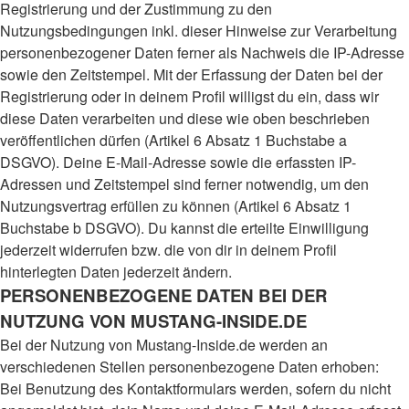
Registrierung und der Zustimmung zu den
Nutzungsbedingungen inkl. dieser Hinweise zur Verarbeitung
personenbezogener Daten ferner als Nachweis die IP-Adresse
sowie den Zeitstempel. Mit der Erfassung der Daten bei der
Registrierung oder in deinem Profil willigst du ein, dass wir
diese Daten verarbeiten und diese wie oben beschrieben
veröffentlichen dürfen (Artikel 6 Absatz 1 Buchstabe a
DSGVO). Deine E-Mail-Adresse sowie die erfassten IP-
Adressen und Zeitstempel sind ferner notwendig, um den
Nutzungsvertrag erfüllen zu können (Artikel 6 Absatz 1
Buchstabe b DSGVO). Du kannst die erteilte Einwilligung
jederzeit widerrufen bzw. die von dir in deinem Profil
hinterlegten Daten jederzeit ändern.
PERSONENBEZOGENE DATEN BEI DER
NUTZUNG VON MUSTANG-INSIDE.DE
Bei der Nutzung von Mustang-Inside.de werden an
verschiedenen Stellen personenbezogene Daten erhoben:
Bei Benutzung des Kontaktformulars werden, sofern du nicht