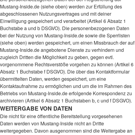
Mustang-Inside.de (siehe oben) werden zur Erfüllung des
abgeschlossenen Nutzungsvertrages und mit deiner
Einwilligung gespeichert und verarbeitet (Artikel 6 Absatz 1
Buchstabe a und b DSGVO). Die personenbezogenen Daten
bei der Nutzung von Mustang-Inside.de sowie die Sperrlisten
(siehe oben) werden gespeichert, um einen Missbrauch der auf
Mustang-Inside.de angebotene Dienste zu verhindern und
zugleich Dritten die Möglichkeit zu geben, gegen evtl.
vorgenommene Rechtsverstöße vorgehen zu können (Artikel 6
Absatz 1 Buchstabe f DSGVO). Die über das Kontaktformular
übermittelten Daten, werden gespeichert, um eine
Kontaktaufnahme zu ermöglichen und um die im Rahmen des
Betriebs von Mustang-Inside.de erfolgende Korrespondenz zu
archivieren (Artikel 6 Absatz 1 Buchstaben b, c und f DSGVO).
WEITERGABE VON DATEN
Die nicht für eine öffentliche Bereitstellung vorgesehenen
Daten werden von Mustang-Inside nicht an Dritte
weitergegeben. Davon ausgenommen sind die Weitergabe an