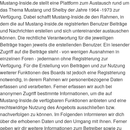
Mustang-Inside.de stellt eine Plattform zum Austausch rund um
das Thema Mustang und Shelby der Jahre 1964 -1973 zur
Verfügung. Dabei schafft Mustang-Inside.de den Rahmen, in
dem die auf Mustang-Inside.de registrierten Benutzer Beiträge
und Nachrichten erstellen und sich untereinander austauschen
können. Die rechtliche Verantwortung für die jeweiligen
Beiträge tragen jeweils die erstellenden Benutzer. Ein lesender
Zugriff auf die Beiträge steht - von wenigen Ausnahmen in
einzelnen Foren - jedermann ohne Registrierung zur
Verfügung. Für die Erstellung von Beiträgen und zur Nutzung
weiterer Funktionen des Boards ist jedoch eine Registrierung
notwendig, in derem Rahmen wir personenbezogene Daten
erfassen und verarbeiten. Ferner erfassen wir auch bei
anonymen Zugriff bestimmte Informationen, um die auf
Mustang-Inside.de verfügbaren Funktionen anbieten und eine
rechtswidrige Nutzung des Angebots ausschließen bzw.
nachverfolgen zu können. Im Folgenden informieren wir dich
über die erhobenen Daten und den Umgang mit ihnen. Ferner
geben wir dir weitere Informationen zum Betreiber sowie zu