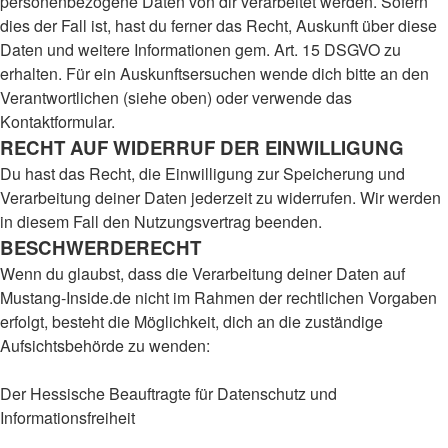
personenbezogene Daten von dir verarbeitet werden. Sofern
dies der Fall ist, hast du ferner das Recht, Auskunft über diese
Daten und weitere Informationen gem. Art. 15 DSGVO zu
erhalten. Für ein Auskunftsersuchen wende dich bitte an den
Verantwortlichen (siehe oben) oder verwende das
Kontaktformular.
RECHT AUF WIDERRUF DER EINWILLIGUNG
Du hast das Recht, die Einwilligung zur Speicherung und
Verarbeitung deiner Daten jederzeit zu widerrufen. Wir werden
in diesem Fall den Nutzungsvertrag beenden.
BESCHWERDERECHT
Wenn du glaubst, dass die Verarbeitung deiner Daten auf
Mustang-Inside.de nicht im Rahmen der rechtlichen Vorgaben
erfolgt, besteht die Möglichkeit, dich an die zuständige
Aufsichtsbehörde zu wenden:
Der Hessische Beauftragte für Datenschutz und
Informationsfreiheit