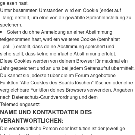
gelesen hast.
Unter bestimmten Umständen wird ein Cookie (endet auf
_lang) erstellt, um eine von dir gewählte Spracheinstellung zu
speichern.
Sofern du ohne Anmeldung an einer Abstimmung
teilgenommen hast, wird ein weiteres Cookie (beinhaltet
_poll_) erstellt, dass deine Abstimmung speichert und
sicherstellt, dass keine mehrfache Abstimmung erfolgt.
Diese Cookies werden von deinem Browser für maximal ein
Jahr gespeichert und an uns bei jedem Seitenaufruf übermittelt.
Du kannst sie jederzeit über die im Forum angebotene
Funktion “Alle Cookies des Boards löschen” löschen oder eine
vergleichbare Funktion deines Browsers verwenden. Angaben
nach Datenschutz-Grundverordnung und dem
Telemediengesetz:
NAME UND KONTAKTDATEN DES
VERANTWORTLICHEN:
Die verantwortliche Person oder Institution ist der jeweilige