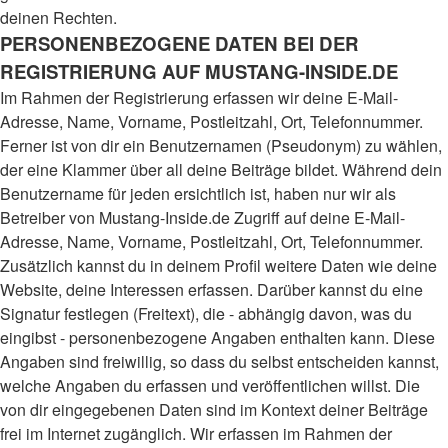
deinen Rechten.
PERSONENBEZOGENE DATEN BEI DER
REGISTRIERUNG AUF MUSTANG-INSIDE.DE
Im Rahmen der Registrierung erfassen wir deine E-Mail-
Adresse, Name, Vorname, Postleitzahl, Ort, Telefonnummer.
Ferner ist von dir ein Benutzernamen (Pseudonym) zu wählen,
der eine Klammer über all deine Beiträge bildet. Während dein
Benutzername für jeden ersichtlich ist, haben nur wir als
Betreiber von Mustang-Inside.de Zugriff auf deine E-Mail-
Adresse, Name, Vorname, Postleitzahl, Ort, Telefonnummer.
Zusätzlich kannst du in deinem Profil weitere Daten wie deine
Website, deine Interessen erfassen. Darüber kannst du eine
Signatur festlegen (Freitext), die - abhängig davon, was du
eingibst - personenbezogene Angaben enthalten kann. Diese
Angaben sind freiwillig, so dass du selbst entscheiden kannst,
welche Angaben du erfassen und veröffentlichen willst. Die
von dir eingegebenen Daten sind im Kontext deiner Beiträge
frei im Internet zugänglich. Wir erfassen im Rahmen der