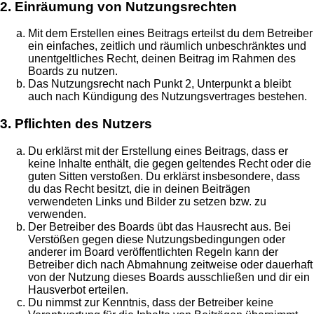
2. Einräumung von Nutzungsrechten
Mit dem Erstellen eines Beitrags erteilst du dem Betreiber
ein einfaches, zeitlich und räumlich unbeschränktes und
unentgeltliches Recht, deinen Beitrag im Rahmen des
Boards zu nutzen.
Das Nutzungsrecht nach Punkt 2, Unterpunkt a bleibt
auch nach Kündigung des Nutzungsvertrages bestehen.
3. Pflichten des Nutzers
Du erklärst mit der Erstellung eines Beitrags, dass er
keine Inhalte enthält, die gegen geltendes Recht oder die
guten Sitten verstoßen. Du erklärst insbesondere, dass
du das Recht besitzt, die in deinen Beiträgen
verwendeten Links und Bilder zu setzen bzw. zu
verwenden.
Der Betreiber des Boards übt das Hausrecht aus. Bei
Verstößen gegen diese Nutzungsbedingungen oder
anderer im Board veröffentlichten Regeln kann der
Betreiber dich nach Abmahnung zeitweise oder dauerhaft
von der Nutzung dieses Boards ausschließen und dir ein
Hausverbot erteilen.
Du nimmst zur Kenntnis, dass der Betreiber keine