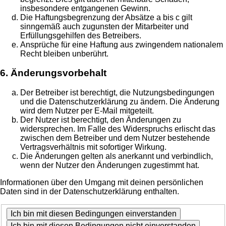
insbesondere entgangenen Gewinn.
Die Haftungsbegrenzung der Absätze a bis c gilt
sinngemäß auch zugunsten der Mitarbeiter und
Erfüllungsgehilfen des Betreibers.
Ansprüche für eine Haftung aus zwingendem nationalem
Recht bleiben unberührt.
6. Änderungsvorbehalt
Der Betreiber ist berechtigt, die Nutzungsbedingungen
und die Datenschutzerklärung zu ändern. Die Änderung
wird dem Nutzer per E-Mail mitgeteilt.
Der Nutzer ist berechtigt, den Änderungen zu
widersprechen. Im Falle des Widerspruchs erlischt das
zwischen dem Betreiber und dem Nutzer bestehende
Vertragsverhältnis mit sofortiger Wirkung.
Die Änderungen gelten als anerkannt und verbindlich,
wenn der Nutzer den Änderungen zugestimmt hat.
Informationen über den Umgang mit deinen persönlichen
Daten sind in der Datenschutzerklärung enthalten.