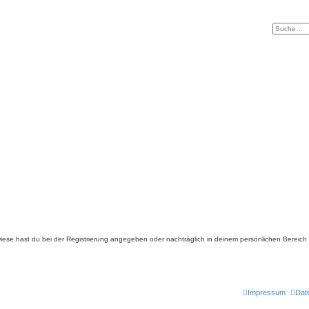
. Diese hast du bei der Registrierung angegeben oder nachträglich in deinem persönlichen Bereich
Impressum
Dat