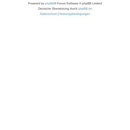
Powered by
phpBB
® Forum Software © phpBB Limited
Deutsche Übersetzung durch
phpBB.de
Datenschutz
|
Nutzungsbedingungen