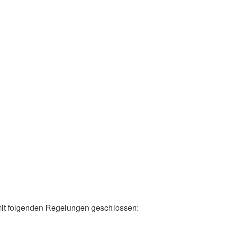
g mit folgenden Regelungen geschlossen: