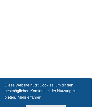
Diese Website nutzt Cookies, um dir den
bestmöglichen Komfort bei der Nutzung zu
bieten.
Mehr erfahren