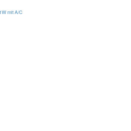
51W mit A/C