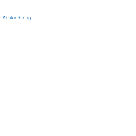
g. Abstandsring