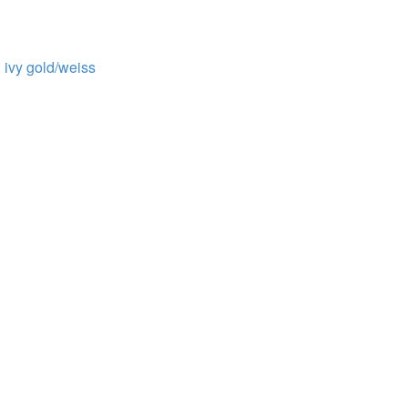
 ivy gold/weiss