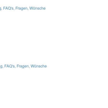
g, FAQ's, Fragen, Wünsche
g, FAQ's, Fragen, Wünsche