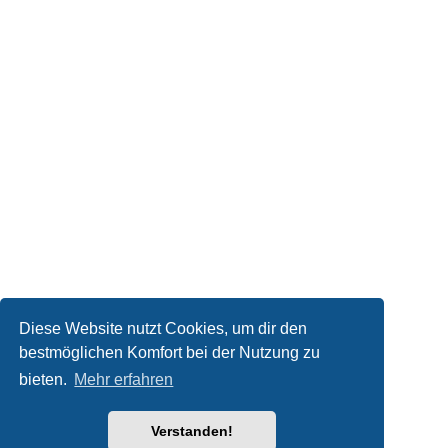
Diese Website nutzt Cookies, um dir den
bestmöglichen Komfort bei der Nutzung zu
bieten.
Mehr erfahren
Verstanden!