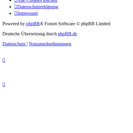
Alle Cookies löschen
Datenschutzerklärung
Impressum
Powered by
phpBB
® Forum Software © phpBB Limited
Deutsche Übersetzung durch
phpBB.de
Datenschutz
|
Nutzungsbedingungen