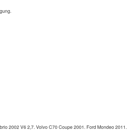
ügung.
brio 2002 V6 2,7. Volvo C70 Coupe 2001. Ford Mondeo 2011.