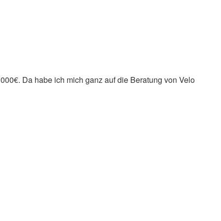
1000€. Da habe ich mich ganz auf die Beratung von Velo