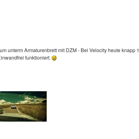
um unterm Armaturenbrett mit DZM - Bei Velocity heute knapp 
inwandfrei funktioniert.